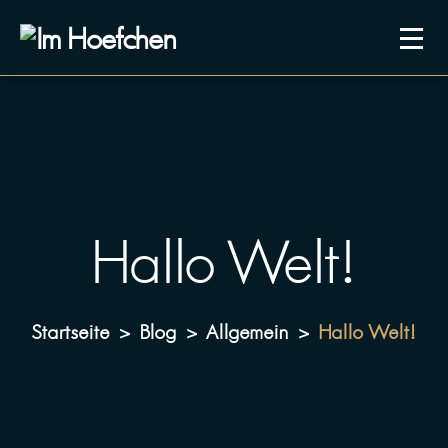
Hallo Welt!
Startseite
Blog
Allgemein
Hallo Welt!
>
>
>