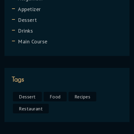
Appetizer
Dessert
Drinks
Main Course
Tags
Dessert
Food
Recipes
Restaurant