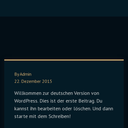
By Admin
22. Dezember 2015
Willkommen zur deutschen Version von
WordPress. Dies ist der erste Beitrag. Du
kannst ihn bearbeiten oder löschen. Und dann
starte mit dem Schreiben!