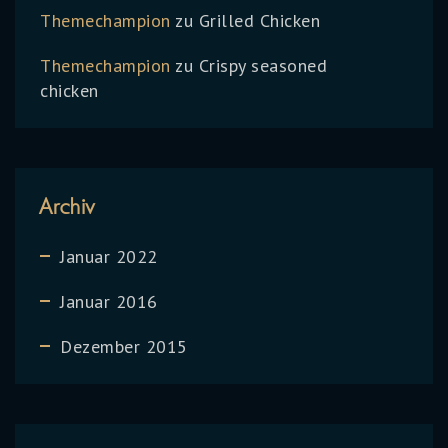
Themechampion
zu
Grilled Chicken
Themechampion
zu
Crispy seasoned
chicken
Archiv
Januar 2022
Januar 2016
Dezember 2015