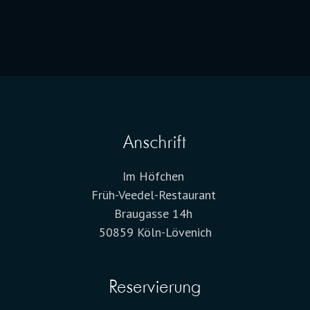
Anschrift
Im Höfchen
Früh-Veedel-Restaurant
Braugasse 14h
50859 Köln-Lövenich
Reservierung