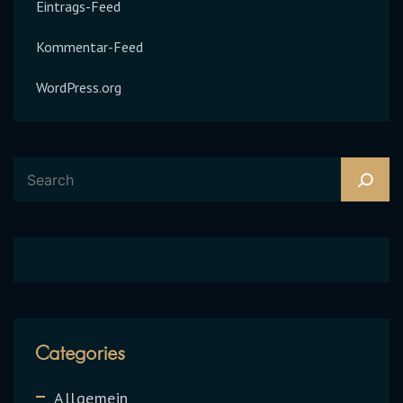
Eintrags-Feed
Kommentar-Feed
WordPress.org
Categories
Allgemein