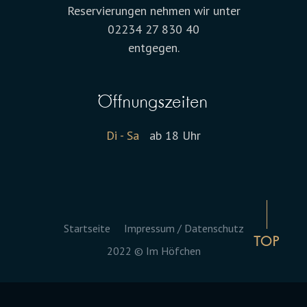
Reservierungen nehmen wir unter
02234 27 830 40
entgegen.
Öffnungszeiten
Di - Sa
ab 18 Uhr
Startseite
Impressum / Datenschutz
TOP
2022 © Im Höfchen