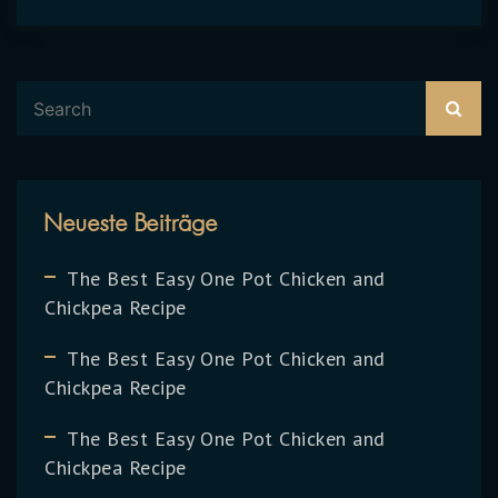
Neueste Beiträge
The Best Easy One Pot Chicken and
Chickpea Recipe
The Best Easy One Pot Chicken and
Chickpea Recipe
The Best Easy One Pot Chicken and
Chickpea Recipe