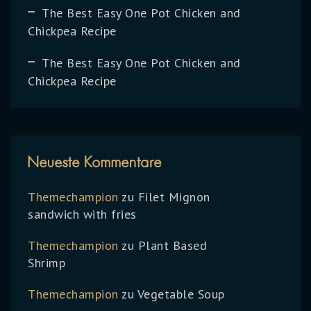
The Best Easy One Pot Chicken and
Chickpea Recipe
The Best Easy One Pot Chicken and
Chickpea Recipe
Neueste Kommentare
Themechampion
zu
Filet Mignon
sandwich with fries
Themechampion
zu
Plant Based
Shrimp
Themechampion
zu
Vegetable Soup