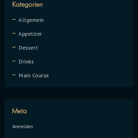
Kategorien
Allgemein
Appetizer
Dessert
Drinks
Main Course
Meta
Anmelden