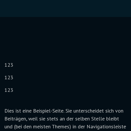
123
123
123
Dies ist eine Beispiel-Seite. Sie unterscheidet sich von
Beiträgen, weil sie stets an der selben Stelle bleibt
und (bei den meisten Themes) in der Navigationsleiste