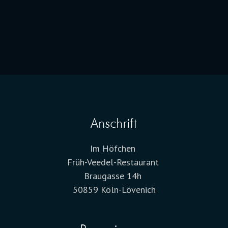
Anschrift
Im Höfchen
Früh-Veedel-Restaurant
Braugasse 14h
50859 Köln-Lövenich