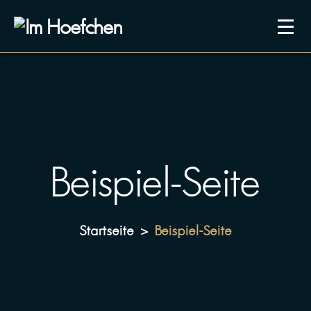
Beispiel-Seite
Startseite
Beispiel-Seite
>