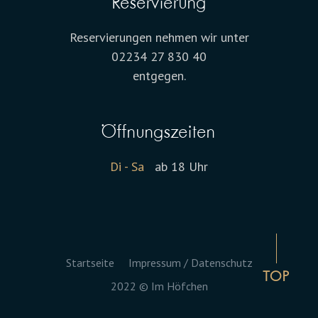
Reservierung
Reservierungen nehmen wir unter
02234 27 830 40
entgegen.
Öffnungszeiten
Di - Sa
ab 18 Uhr
Startseite
Impressum / Datenschutz
TOP
2022 © Im Höfchen