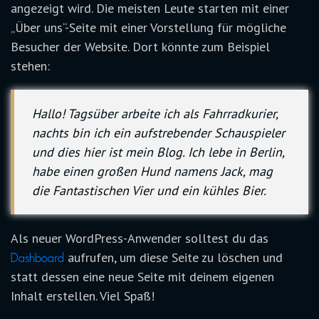
angezeigt wird. Die meisten Leute starten mit einer
„Über uns“-Seite mit einer Vorstellung für mögliche
Besucher der Website. Dort könnte zum Beispiel
stehen:
Hallo! Tagsüber arbeite ich als Fahrradkurier,
nachts bin ich ein aufstrebender Schauspieler
und dies hier ist mein Blog. Ich lebe in Berlin,
habe einen großen Hund namens Jack, mag
die Fantastischen Vier und ein kühles Bier.
Als neuer WordPress-Anwender solltest du das
aufrufen, um diese Seite zu löschen und
Dashboard
statt dessen eine neue Seite mit deinem eigenen
Inhalt erstellen. Viel Spaß!